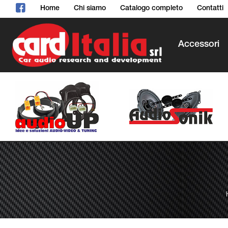
Home
Chi siamo
Catalogo completo
Contatti
Accessori