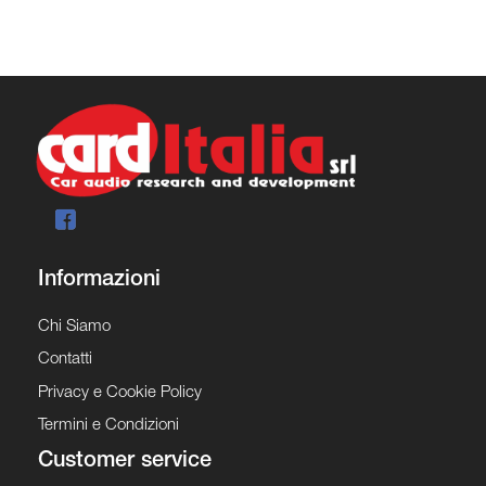
Informazioni
Chi Siamo
Contatti
Privacy e Cookie Policy
Termini e Condizioni
Customer service