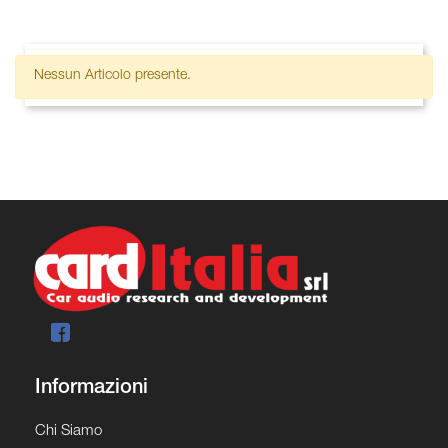
Nessun Articolo presente.
Informazioni
Chi Siamo