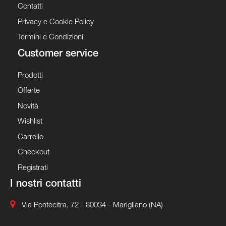
Contatti
Privacy e Cookie Policy
Termini e Condizioni
Customer service
Prodotti
Offerte
Novità
Wishlist
Carrello
Checkout
Registrati
I nostri contatti
Via Pontecitra, 72 - 80034 - Marigliano (NA)