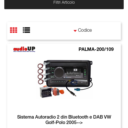
Filtri Articolo
PALMA-200/109
Sistema Autoradio 2 din Bluetooth e DAB VW
Golf-Polo 2005-->