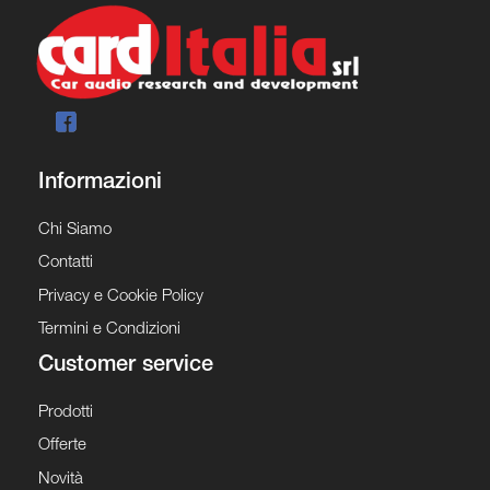
Informazioni
Chi Siamo
Contatti
Privacy e Cookie Policy
Termini e Condizioni
Customer service
Prodotti
Offerte
Novità