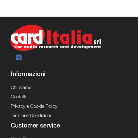
Informazioni
Chi Siamo
Contatti
Privacy e Cookie Policy
Termini e Condizioni
Customer service