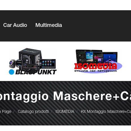
Car Audio
Multimedia
ontaggio Maschere+
 Page
Catalogo prodotti
ISOMEDIA
Kit Montaggio Maschere+C