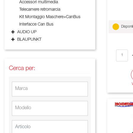
Accessori multimedia
Telecamere retromarcia
Kit Montaggio Maschere+CanBus
Interfacce Can Bus
Disponib
AUDIO UP
BLAUPUNKT
Cerca per: