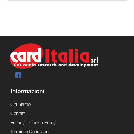
Informazioni
Chi Siamo
Contatti
Privacy e Cookie Policy
Termini e Condizioni