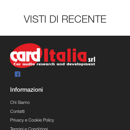
VISTI DI RECENTE
Informazioni
Chi Siamo
Contatti
Privacy e Cookie Policy
Termini e Condizioni