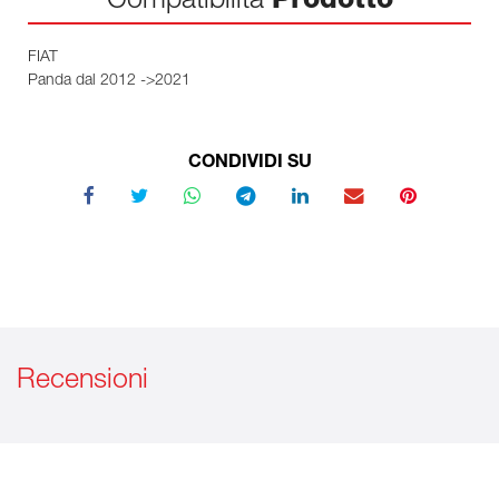
Compatibilità
Prodotto
FIAT
Panda dal 2012 ->2021
CONDIVIDI SU
Recensioni