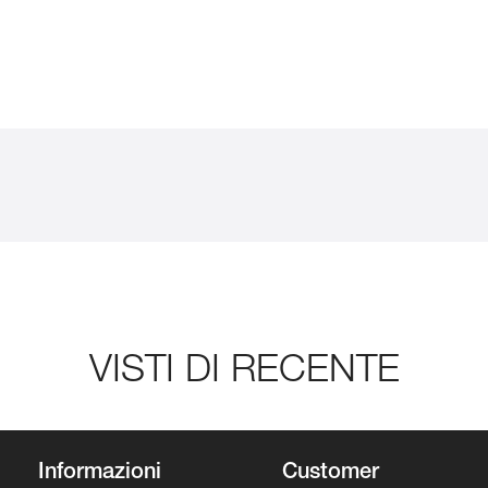
VISTI DI RECENTE
Informazioni
Customer