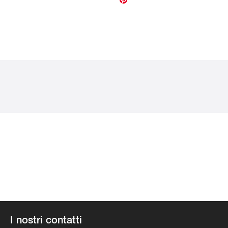
I nostri contatti