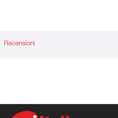
Recensioni