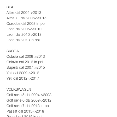
SEAT
Altea dal 2004->2013
Altea XL dal 2006->2015
Cordoba dal 2003 in poi
Leon dal 2005->2010
Leon dal 2010->2013
Leon dal 2013 in poi
SKODA
Octavia dal 2009->2013
Octavia dal 2013 in poi
Superb dal 2007->2015
Yeti dal 2009->2012
Yeti dal 2012->2017
VOLKSWAGEN
Golf serie 5 dal 2004->2008
Golf serie 6 dal 2008->2012
Golf serie 7 dal 2013 in poi
Passat dal 2015->2018