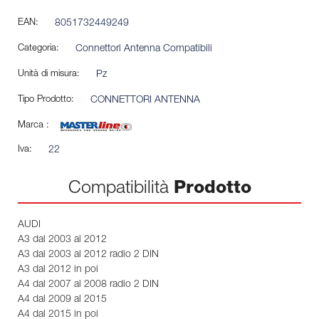
EAN:
8051732449249
Categoria:
Connettori Antenna Compatibili
Unità di misura:
Pz
Tipo Prodotto:
CONNETTORI ANTENNA
Marca :
Iva:
22
Compatibilità
Prodotto
AUDI
A3 dal 2003 al 2012
A3 dal 2003 al 2012 radio 2 DIN
A3 dal 2012 in poi
A4 dal 2007 al 2008 radio 2 DIN
A4 dal 2009 al 2015
A4 dal 2015 in poi