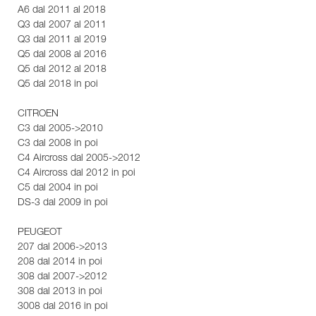
A6 dal 2011 al 2018
Q3 dal 2007 al 2011
Q3 dal 2011 al 2019
Q5 dal 2008 al 2016
Q5 dal 2012 al 2018
Q5 dal 2018 in poi
CITROEN
C3 dal 2005->2010
C3 dal 2008 in poi
C4 Aircross dal 2005->2012
C4 Aircross dal 2012 in poi
C5 dal 2004 in poi
DS-3 dal 2009 in poi
PEUGEOT
207 dal 2006->2013
208 dal 2014 in poi
308 dal 2007->2012
308 dal 2013 in poi
3008 dal 2016 in poi