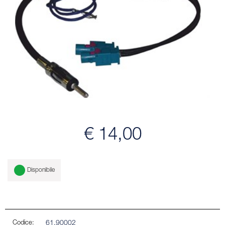
€ 14,00
Disponibile
Codice:
61.90002