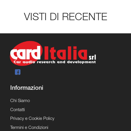
VISTI DI RECENTE
Informazioni
Chi Siamo
Contatti
Privacy e Cookie Policy
Termini e Condizioni