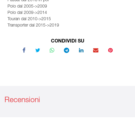
Passat dal 2018 in poi
Polo dal 2005->2009
Polo dal 2009->2014
Touran dal 2010->2015
Transporter dal 2015->2019
CONDIVIDI SU
Recensioni