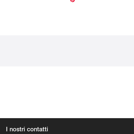
I nostri contatti