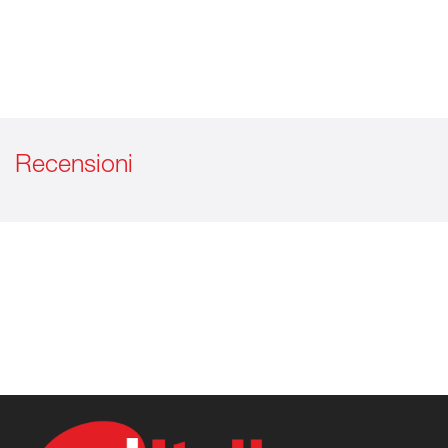
Recensioni