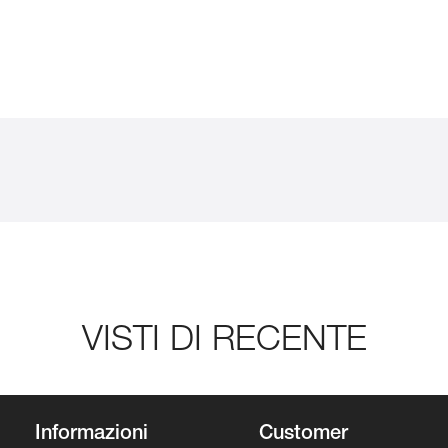
VISTI DI RECENTE
Informazioni
Customer