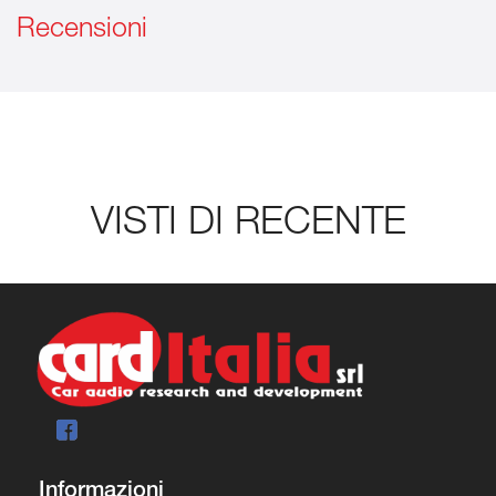
Recensioni
VISTI DI RECENTE
Informazioni