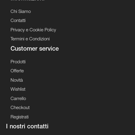
Chi Siamo
Contatti
Privacy e Cookie Policy
Termini e Condizioni
Customer service
Prodotti
Offerte
Novità
Wishlist
Carrello
Checkout
Registrati
I nostri contatti