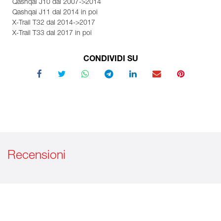
Qashqai J10 dal 2007->2014
Qashqai J11 dal 2014 in poi
X-Trail T32 dal 2014->2017
X-Trail T33 dal 2017 in poi
CONDIVIDI SU
Recensioni