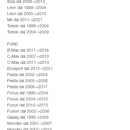
Ibiza dal 2008->2014
Leon dal 1999->2004
Leon dal 2005->2010
Mii dal 2011->2021
Toledo dal 1999->2004
Toledo dal 2004->2009
FORD
B-Max dal 2011->2018
C-Max dal 2007->2010
C-Max dal 2011->2014
Ecosport dal 2012->2021
Fiesta dal 2002->2004
Fiesta dal 2005->2008
Fiesta dal 2009->2017
Focus dal 1999->2004
Focus dal 2004->2010
Focus dal 2010->2015
Fusion dal 2002->2006
Galaxy dal 1995->2005
Mondeo dal 2001->2007