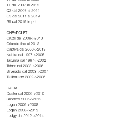
TT dal 2003 al 2006
TT dal 2007 al 2013
Q3 dal 2007 al 2011
Q3 dal 2011 al 2019
R8 dal 2015 in poi
CHEVROLET
Cruze dal 2008->2013
Orlando fino al 2013
Captiva dal 2006->2013
Nubira dal 1997->2005
Tacuma dal 1997->2002
Tahoe dal 2003->2006
Silverado dal 2003->2007
Trailbalazer 2002->2006
DACIA
Duster dal 2006->2010
Sandero 2006->2012
Logan 2006->2008
Logan 2008->2013
Lodgy dal 2012->2014