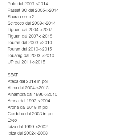
Polo dal 2009->2014
Passat 3C dal 2005->2014
Sharan serie 2
Scirocco dal 2008->2014
Tiguan dal 2004->2007
Tiguan dal 2007->2015
Touran dal 2003->2010
Touran dal 2010->2015
Touareg dal 2003->2010
UP dal 2011->2015
SEAT
Ateca dal 2018 in poi
Altea dal 2004->2013
Alhambra dal 1996->2010
Arosa dal 1997->2004
Arona dal 2018 in poi
Cordoba dal 2003 in poi
Exeo
Ibiza dal 1999->2002
Ibiza dal 2002->2008