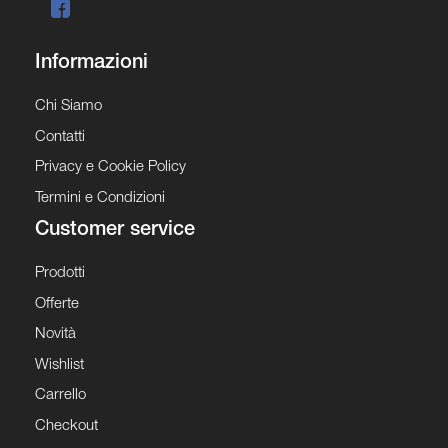
Informazioni
Chi Siamo
Contatti
Privacy e Cookie Policy
Termini e Condizioni
Customer service
Prodotti
Offerte
Novità
Wishlist
Carrello
Checkout