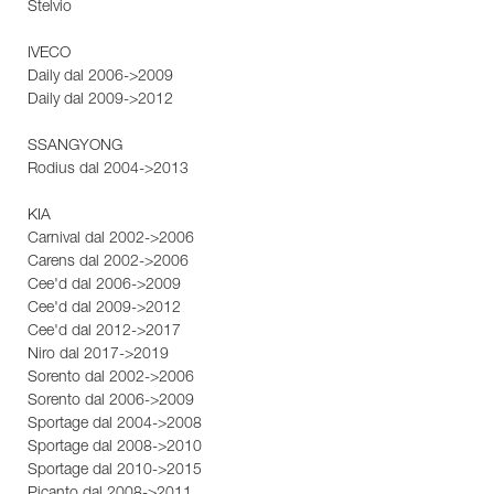
Stelvio
IVECO
Daily dal 2006->2009
Daily dal 2009->2012
SSANGYONG
Rodius dal 2004->2013
KIA
Carnival dal 2002->2006
Carens dal 2002->2006
Cee'd dal 2006->2009
Cee'd dal 2009->2012
Cee'd dal 2012->2017
Niro dal 2017->2019
Sorento dal 2002->2006
Sorento dal 2006->2009
Sportage dal 2004->2008
Sportage dal 2008->2010
Sportage dal 2010->2015