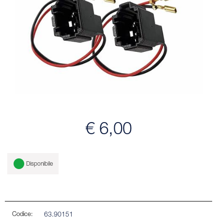
€ 6,00
Disponibile
Codice:
63.90151