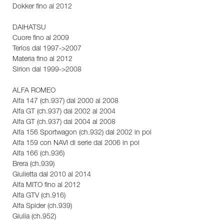
Dokker fino al 2012
DAIHATSU
Cuore fino al 2009
Terios dal 1997->2007
Materia fino al 2012
Sirion dal 1999->2008
ALFA ROMEO
Alfa 147 (ch.937) dal 2000 al 2008
Alfa GT (ch.937) dal 2002 al 2004
Alfa GT (ch.937) dal 2004 al 2008
Alfa 156 Sportwagon (ch.932) dal 2002 in poi
Alfa 159 con NAVI di serie dal 2006 in poi
Alfa 166 (ch.936)
Brera (ch.939)
Giulietta dal 2010 al 2014
Alfa MITO fino al 2012
Alfa GTV (ch.916)
Alfa Spider (ch.939)
Giulia (ch.952)