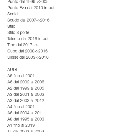
Punto dal 1999->2005
Punto Evo dal 2010 in poi
Sedici
Scudo dal 2007->2016
Stilo
Stilo 3 porte
Talento dal 2016 in poi
Tipo dal 2017-->
Qubo dal 2008->2016
Ulisse dal 2003->2010
AUDI
A6 fino al 2001
A6 dal 2002 al 2006
A2 dal 1999 al 2005
A3 dal 2001 al 2003
A3 dal 2003 al 2012
A4 fino al 2001
A6 dal 2004 al 2011
A8 dal 1995 al 2003
A1 fino al 2019