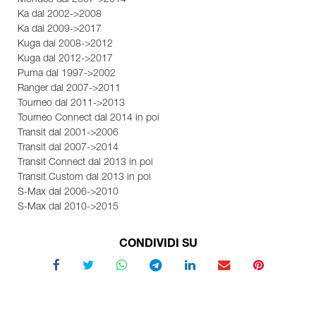
Mondeo dal 2007->2014
Ka dal 2002->2008
Ka dal 2009->2017
Kuga dal 2008->2012
Kuga dal 2012->2017
Puma dal 1997->2002
Ranger dal 2007->2011
Tourneo dal 2011->2013
Tourneo Connect dal 2014 in poi
Transit dal 2001->2006
Transit dal 2007->2014
Transit Connect dal 2013 in poi
Transit Custom dal 2013 in poi
S-Max dal 2006->2010
S-Max dal 2010->2015
CONDIVIDI SU