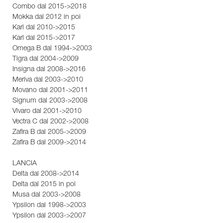
Combo dal 2015->2018
Mokka dal 2012 in poi
Karl dal 2010->2015
Karl dal 2015->2017
Omega B dal 1994->2003
Tigra dal 2004->2009
Insigna dal 2008->2016
Meriva dal 2003->2010
Movano dal 2001->2011
Signum dal 2003->2008
Vivaro dal 2001->2010
Vectra C dal 2002->2008
Zafira B dal 2005->2009
Zafira B dal 2009->2014
LANCIA
Delta dal 2008->2014
Delta dal 2015 in poi
Musa dal 2003->2008
Ypsilon dal 1998->2003
Ypsilon dal 2003->2007