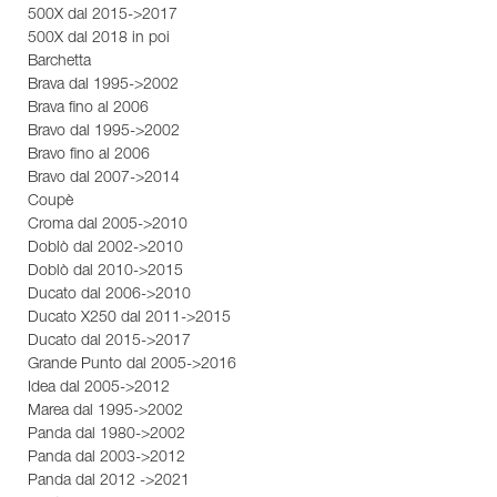
500X dal 2015->2017
500X dal 2018 in poi
Barchetta
Brava dal 1995->2002
Brava fino al 2006
Bravo dal 1995->2002
Bravo fino al 2006
Bravo dal 2007->2014
Coupè
Croma dal 2005->2010
Doblò dal 2002->2010
Doblò dal 2010->2015
Ducato dal 2006->2010
Ducato X250 dal 2011->2015
Ducato dal 2015->2017
Grande Punto dal 2005->2016
Idea dal 2005->2012
Marea dal 1995->2002
Panda dal 1980->2002
Panda dal 2003->2012
Panda dal 2012 ->2021