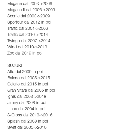
Megane dal 2003->2006
Megane II dal 2006->2009
Scenic dal 2003->2009
Sportour dal 2012 in poi
Traffic dal 2001->2006
Traffic dal 2010->2014
Twingo dal 2007->2014
Wind dal 2010->2013
Zoe dal 2019 in poi
SUZUKI
Alto dal 2009 in poi
Baleno dal 2005->2015
Celerio dal 2015 in poi
Gran Vitara dal 2005 in poi
Ignis dal 2003->2018
Jimny dal 2008 in poi
Liana dal 2004 in poi
S-Cross dal 2013->2016
Splash dal 2008 in poi
Swift dal 2005->2010