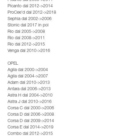
Picanto dal 2008->2011
Picanto dal 2012->2014
ProCee'd dal 2012->2018
Sephia dal 2002->2006
Stonic dal 2017 in poi
Rio dal 2005->2008
Rio dal 2008->2011
Rio dal 2012->2015
Venga dal 2010->2016
OPEL
Agila dal 2000->2004
Agila dal 2004->2007
Adam dal 2010->2013
Antara dal 2006->2013
Astra H dal 2004->2010
Astra J dal 2010->2016
Corsa C dal 2000->2006
Corsa D dal 2006->2008
Corsa D dal 2009->2014
Corsa E dal 2014->2019
Combo dal 2012->2015