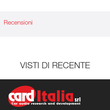
Recensioni
VISTI DI RECENTE