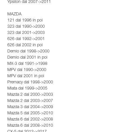
Ypsilon dal 2007->2011
MAZDA
121 dal 1996 in poi
323 dal 1990->2000
323 dal 2001->2003
626 dal 1992->2001
626 dal 2002 in poi
Demio dal 1998->2000
Demio dal 2001 in poi
MX-3 dal 1991->1998
MPV dal 1990->2000
MPV dal 2001 in poi
Premacy dal 1998->2000
Miata dal 1999->2005
Mazda 2 dal 2000->2003
Mazda 2 dal 2003->2007
Mazda 3 dal 2004->2009
Mazda 5 dal 2005->2010
Mazda 6 dal 2002->2008
Mazda 6 dal 2008->2010