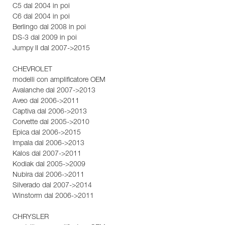
C5 dal 2004 in poi
C6 dal 2004 in poi
Berlingo dal 2008 in poi
DS-3 dal 2009 in poi
Jumpy II dal 2007->2015
CHEVROLET
modelli con amplificatore OEM
Avalanche dal 2007->2013
Aveo dal 2006->2011
Captiva dal 2006->2013
Corvette dal 2005->2010
Epica dal 2006->2015
Impala dal 2006->2013
Kalos dal 2007->2011
Kodiak dal 2005->2009
Nubira dal 2006->2011
Silverado dal 2007->2014
Winstorm dal 2006->2011
CHRYSLER