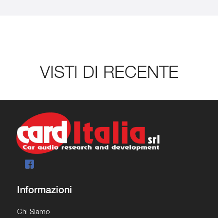
VISTI DI RECENTE
Informazioni
Chi Siamo