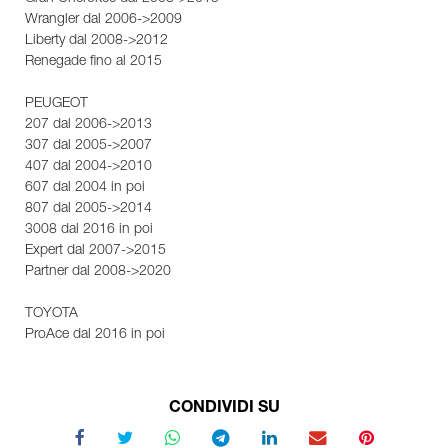
Wrangler dal 2006->2009
Liberty dal 2008->2012
Renegade fino al 2015
PEUGEOT
207 dal 2006->2013
307 dal 2005->2007
407 dal 2004->2010
607 dal 2004 in poi
807 dal 2005->2014
3008 dal 2016 in poi
Expert dal 2007->2015
Partner dal 2008->2020
TOYOTA
ProAce dal 2016 in poi
CONDIVIDI SU