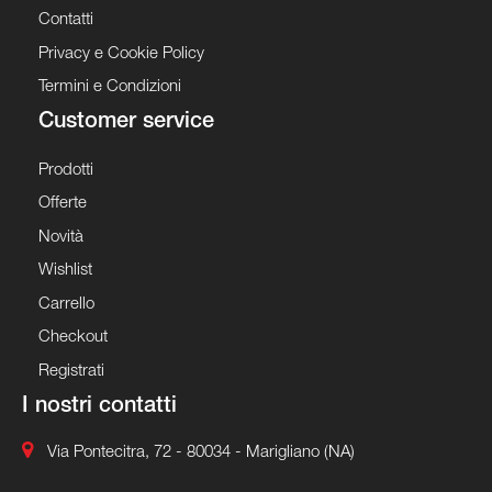
Contatti
Privacy e Cookie Policy
Termini e Condizioni
Customer service
Prodotti
Offerte
Novità
Wishlist
Carrello
Checkout
Registrati
I nostri contatti
Via Pontecitra, 72 - 80034 - Marigliano (NA)