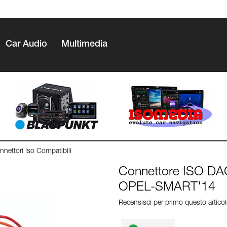
Car Audio
Multimedia
nnettori Iso Compatibili
Connettore ISO D
OPEL-SMART'14
Recensisci per primo questo artico