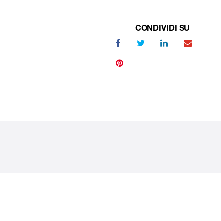
CONDIVIDI SU