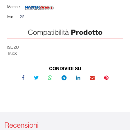
Marca :
Iva:
22
Compatibilità
Prodotto
ISUZU
Truck
CONDIVIDI SU
Recensioni