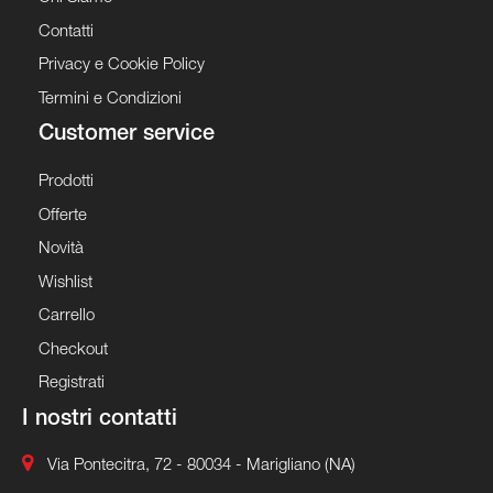
Contatti
Privacy e Cookie Policy
Termini e Condizioni
Customer service
Prodotti
Offerte
Novità
Wishlist
Carrello
Checkout
Registrati
I nostri contatti
Via Pontecitra, 72 - 80034 - Marigliano (NA)