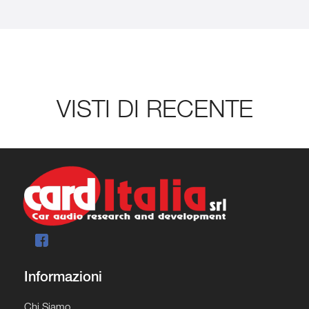
VISTI DI RECENTE
Informazioni
Chi Siamo