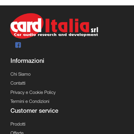
Informazioni
Chi Siamo
Contatti
Privacy e Cookie Policy
Termini e Condizioni
Customer service
Prodotti
Offerte