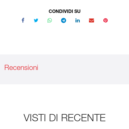
CONDIVIDI SU
Recensioni
VISTI DI RECENTE