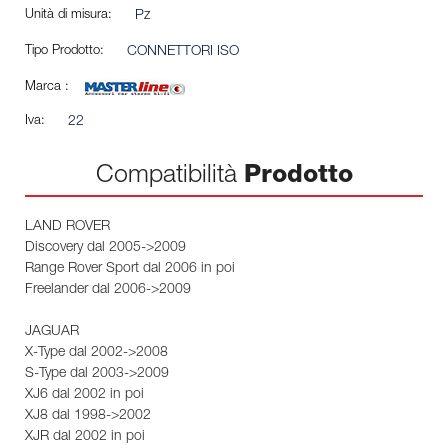
Unità di misura:
Pz
Tipo Prodotto:
CONNETTORI ISO
Marca :
Iva:
22
Compatibilità
Prodotto
LAND ROVER
Discovery dal 2005->2009
Range Rover Sport dal 2006 in poi
Freelander dal 2006->2009
JAGUAR
X-Type dal 2002->2008
S-Type dal 2003->2009
XJ6 dal 2002 in poi
XJ8 dal 1998->2002
XJR dal 2002 in poi