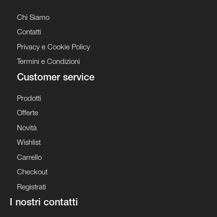
Chi Siamo
Contatti
Privacy e Cookie Policy
Termini e Condizioni
Customer service
Prodotti
Offerte
Novità
Wishlist
Carrello
Checkout
Registrati
I nostri contatti