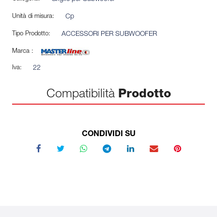
Unità di misura:
Cp
Tipo Prodotto:
ACCESSORI PER SUBWOOFER
Marca :
Iva:
22
Compatibilità
Prodotto
CONDIVIDI SU