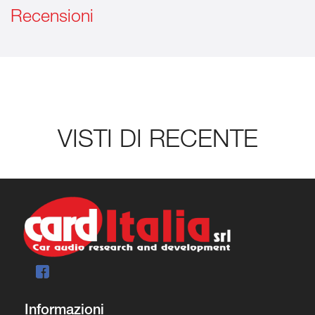
Recensioni
VISTI DI RECENTE
Informazioni