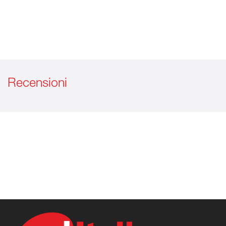
Recensioni