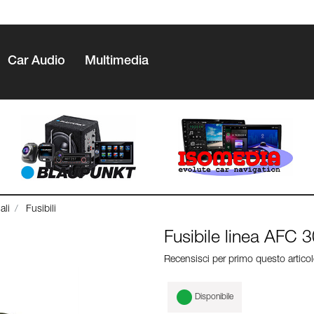
Car Audio
Multimedia
ali
Fusibili
Fusibile linea AFC 
Recensisci per primo questo artico
Disponibile