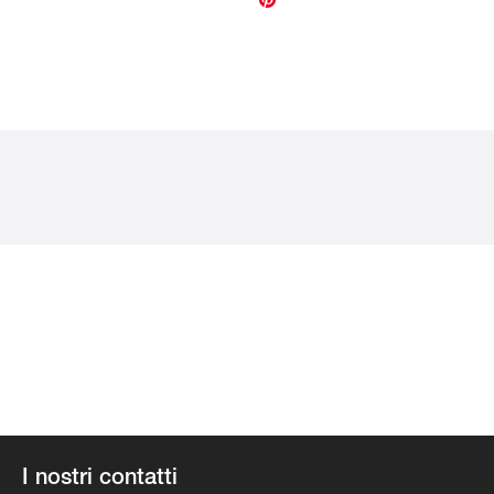
I nostri contatti