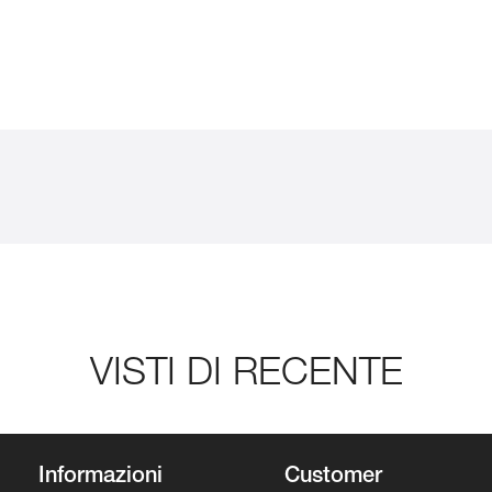
VISTI DI RECENTE
Informazioni
Customer