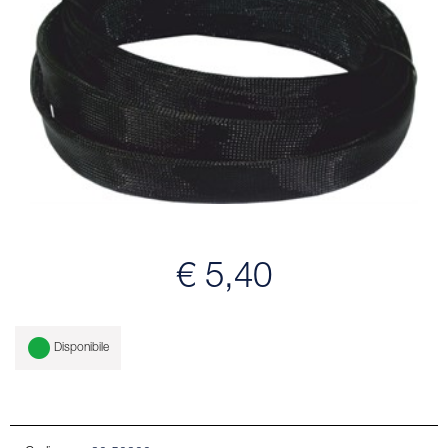
€ 5,40
Disponibile