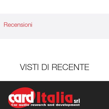
Recensioni
VISTI DI RECENTE