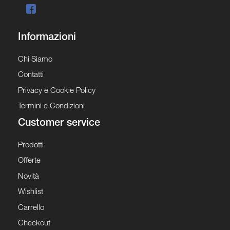
Informazioni
Chi Siamo
Contatti
Privacy e Cookie Policy
Termini e Condizioni
Customer service
Prodotti
Offerte
Novità
Wishlist
Carrello
Checkout