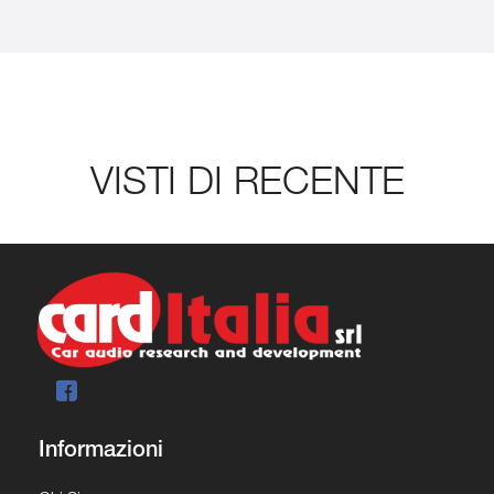
VISTI DI RECENTE
Informazioni