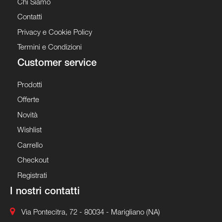
Chi Siamo
Contatti
Privacy e Cookie Policy
Termini e Condizioni
Customer service
Prodotti
Offerte
Novità
Wishlist
Carrello
Checkout
Registrati
I nostri contatti
Via Pontecitra, 72 - 80034 - Marigliano (NA)