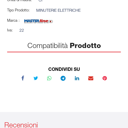
Unità di misura:
Cf
Tipo Prodotto:
MINUTERIE ELETTRICHE
Marca :
Iva:
22
Compatibilità
Prodotto
CONDIVIDI SU
Recensioni