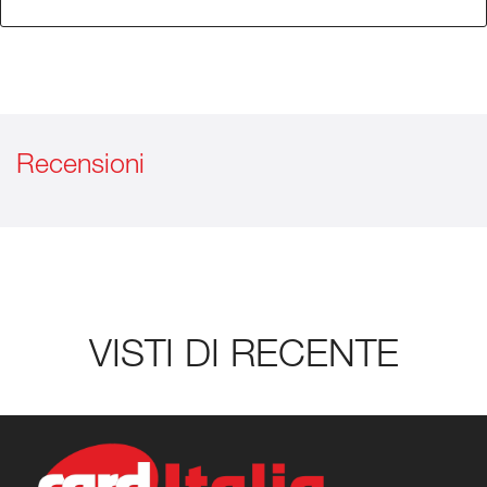
Recensioni
VISTI DI RECENTE