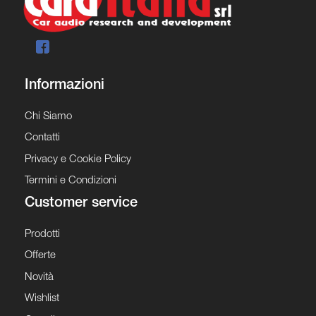
Informazioni
Chi Siamo
Contatti
Privacy e Cookie Policy
Termini e Condizioni
Customer service
Prodotti
Offerte
Novità
Wishlist