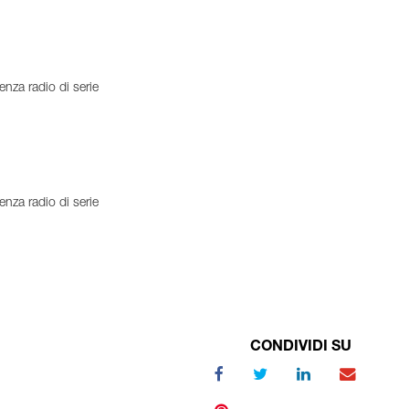
nza radio di serie
nza radio di serie
CONDIVIDI SU