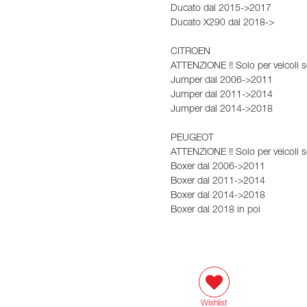
Ducato dal 2015->2017
Ducato X290 dal 2018->
CITROEN
ATTENZIONE !! Solo per veicoli se
Jumper dal 2006->2011
Jumper dal 2011->2014
Jumper dal 2014->2018
PEUGEOT
ATTENZIONE !! Solo per veicoli se
Boxer dal 2006->2011
Boxer dal 2011->2014
Boxer dal 2014->2018
Boxer dal 2018 in poi
Wishlist