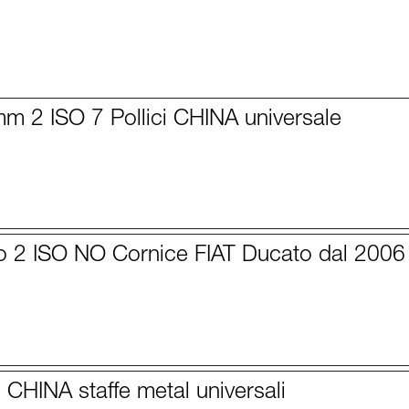
m 2 ISO 7 Pollici CHINA universale
o 2 ISO NO Cornice FIAT Ducato dal 2006
 CHINA staffe metal universali