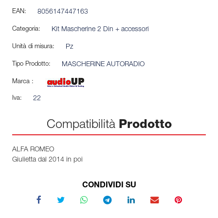
EAN:
8056147447163
Categoria:
Kit Mascherine 2 Din + accessori
Unità di misura:
Pz
Tipo Prodotto:
MASCHERINE AUTORADIO
Marca :
Iva:
22
Compatibilità
Prodotto
ALFA ROMEO
Giulietta dal 2014 in poi
CONDIVIDI SU