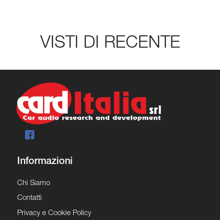
VISTI DI RECENTE
Informazioni
Chi Siamo
Contatti
Privacy e Cookie Policy