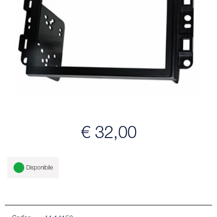
€ 32,00
Disponibile