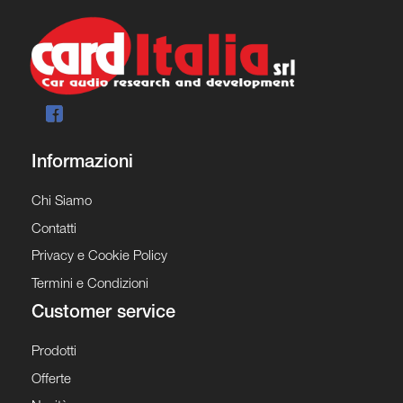
Informazioni
Chi Siamo
Contatti
Privacy e Cookie Policy
Termini e Condizioni
Customer service
Prodotti
Offerte