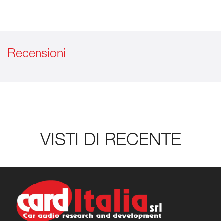
Recensioni
VISTI DI RECENTE