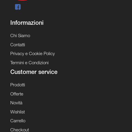
Informazioni
Chi Siamo
Contatti
Privacy e Cookie Policy
Termini e Condizioni
Customer service
Prodotti
Offerte
Novità
Wishlist
Carrello
Checkout