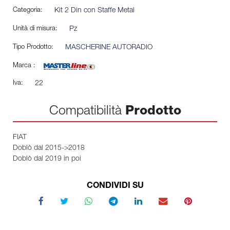
Categoria:
Kit 2 Din con Staffe Metal
Unità di misura:
Pz
Tipo Prodotto:
MASCHERINE AUTORADIO
Marca :
Iva:
22
Compatibilità
Prodotto
FIAT
Doblò dal 2015->2018
Doblò dal 2019 in poi
CONDIVIDI SU