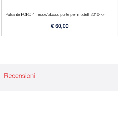
Pulsante FORD 4 frecce/blocco porte per modelli 2010-->
€ 60,00
Recensioni