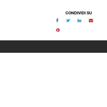
CONDIVIDI SU