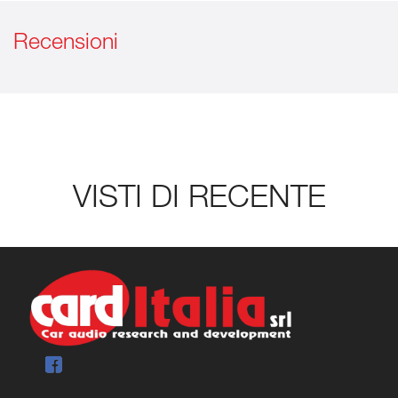
Recensioni
VISTI DI RECENTE