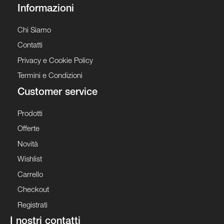
Informazioni
Chi Siamo
Contatti
Privacy e Cookie Policy
Termini e Condizioni
Customer service
Prodotti
Offerte
Novità
Wishlist
Carrello
Checkout
Registrati
I nostri contatti