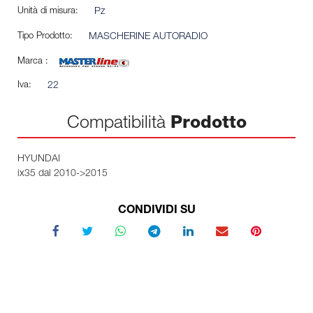
Unità di misura:
Pz
Tipo Prodotto:
MASCHERINE AUTORADIO
Marca :
Iva:
22
Compatibilità
Prodotto
HYUNDAI
ix35 dal 2010->2015
CONDIVIDI SU