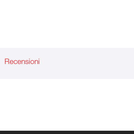
Recensioni