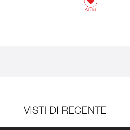
Wishlist
VISTI DI RECENTE