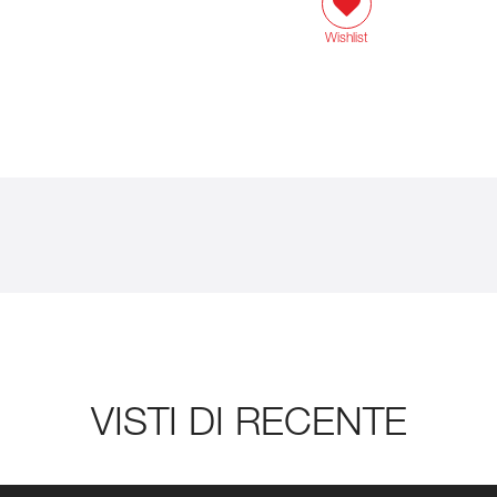
Wishlist
VISTI DI RECENTE