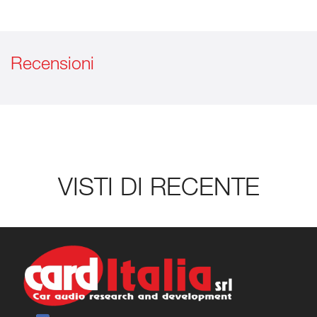
Recensioni
VISTI DI RECENTE