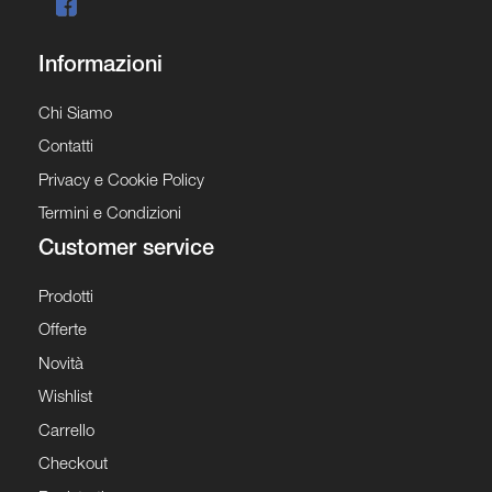
Informazioni
Chi Siamo
Contatti
Privacy e Cookie Policy
Termini e Condizioni
Customer service
Prodotti
Offerte
Novità
Wishlist
Carrello
Checkout