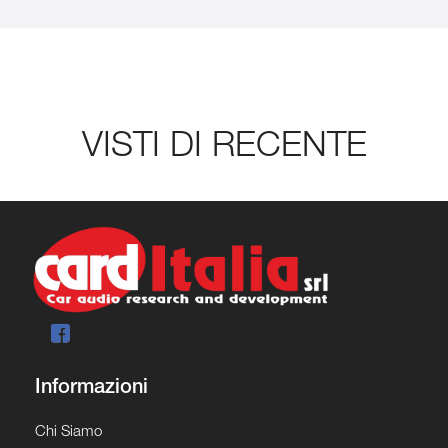
VISTI DI RECENTE
Informazioni
Chi Siamo