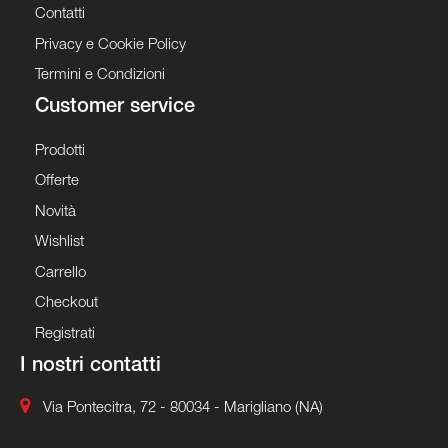
Contatti
Privacy e Cookie Policy
Termini e Condizioni
Customer service
Prodotti
Offerte
Novità
Wishlist
Carrello
Checkout
Registrati
I nostri contatti
Via Pontecitra, 72 - 80034 - Marigliano (NA)