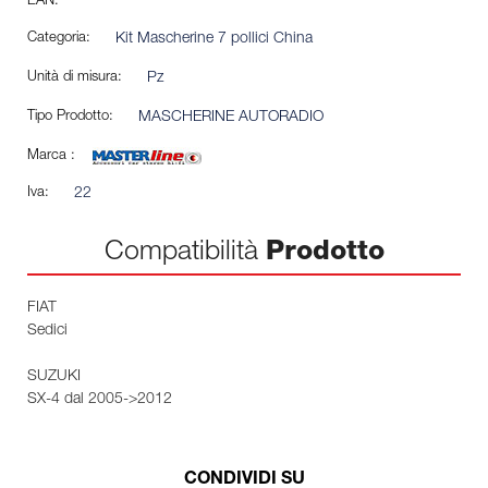
EAN:
Categoria:
Kit Mascherine 7 pollici China
Unità di misura:
Pz
Tipo Prodotto:
MASCHERINE AUTORADIO
Marca :
Iva:
22
Compatibilità
Prodotto
FIAT
Sedici
SUZUKI
SX-4 dal 2005->2012
CONDIVIDI SU