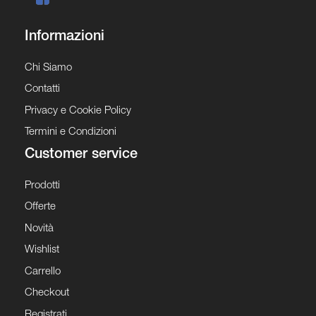
Informazioni
Chi Siamo
Contatti
Privacy e Cookie Policy
Termini e Condizioni
Customer service
Prodotti
Offerte
Novità
Wishlist
Carrello
Checkout
Registrati