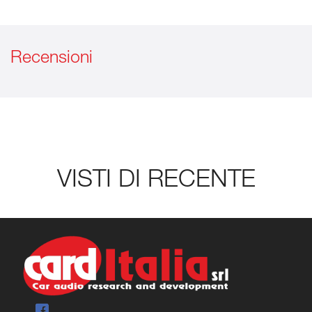
Recensioni
VISTI DI RECENTE