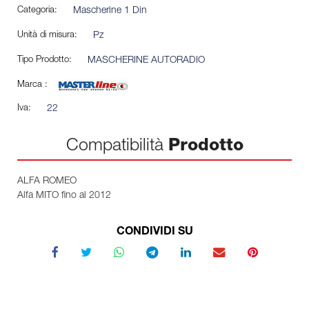
Categoria:
Mascherine 1 Din
Unità di misura:
Pz
Tipo Prodotto:
MASCHERINE AUTORADIO
Marca :
Iva:
22
Compatibilità
Prodotto
ALFA ROMEO
Alfa MITO fino al 2012
CONDIVIDI SU