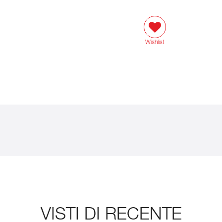
Wishlist
VISTI DI RECENTE