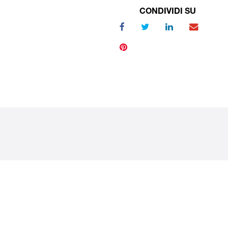
CONDIVIDI SU