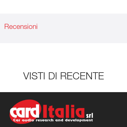
Recensioni
VISTI DI RECENTE