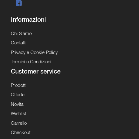
Informazioni
Chi Siamo
Contatti
Privacy e Cookie Policy
Termini e Condizioni
Customer service
Prodotti
Offerte
Novità
Wishlist
Carrello
Checkout