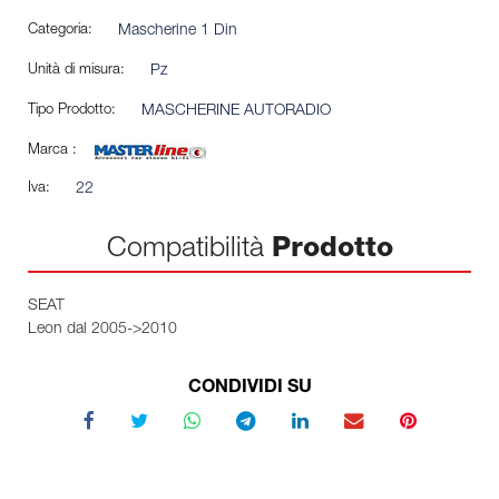
Categoria:
Mascherine 1 Din
Unità di misura:
Pz
Tipo Prodotto:
MASCHERINE AUTORADIO
Marca :
Iva:
22
Compatibilità
Prodotto
SEAT
Leon dal 2005->2010
CONDIVIDI SU