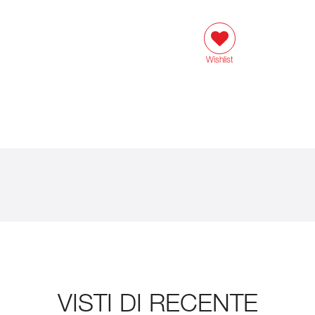
Wishlist
VISTI DI RECENTE