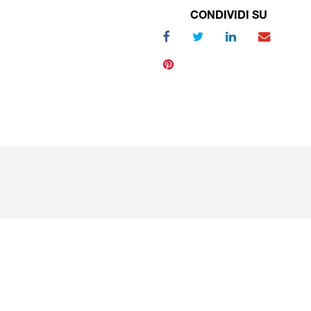
CONDIVIDI SU