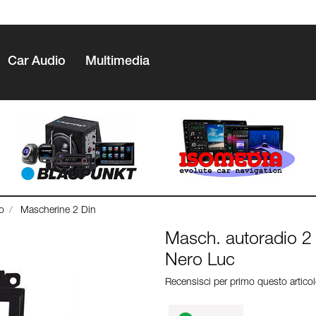
Car Audio
Multimedia
o
Mascherine 2 Din
Masch. autoradio 2
Nero Luc
Recensisci per primo questo artico