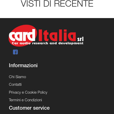
VISTI DI RECENTE
Informazioni
Chi Siamo
Contatti
Privacy e Cookie Policy
Termini e Condizioni
Customer service