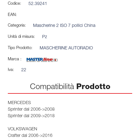
Codice:
52.39241
EAN:
Categoria:
Mascherine 2 ISO 7 pollici China
Unità di misura:
Pz
Tipo Prodotto:
MASCHERINE AUTORADIO
Marca :
Iva:
22
Compatibilità
Prodotto
MERCEDES
Sprinter dal 2006->2008
Sprinter dal 2009->2018
VOLKSWAGEN
Crafter dal 2006->2016