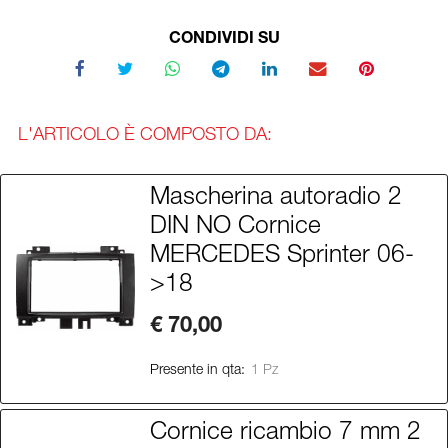
CONDIVIDI SU
L'ARTICOLO È COMPOSTO DA:
Mascherina autoradio 2
DIN NO Cornice
MERCEDES Sprinter 06-
>18
€ 70,00
Presente in qta:
1 Pz
Cornice ricambio 7 mm 2