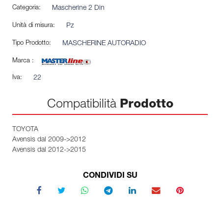
Categoria:
Mascherine 2 Din
Unità di misura:
Pz
Tipo Prodotto:
MASCHERINE AUTORADIO
Marca :
Iva:
22
Compatibilità
Prodotto
TOYOTA
Avensis dal 2009->2012
Avensis dal 2012->2015
CONDIVIDI SU