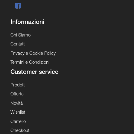
Informazioni
Chi Siamo
Contatti
Privacy e Cookie Policy
Termini e Condizioni
Customer service
Prodotti
Offerte
Novità
Wishlist
Carrello
Checkout