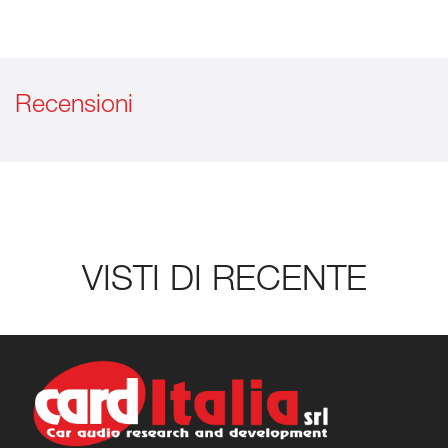
Recensioni
VISTI DI RECENTE