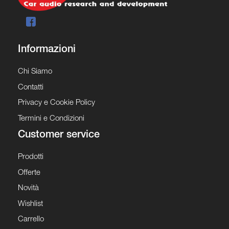
Informazioni
Chi Siamo
Contatti
Privacy e Cookie Policy
Termini e Condizioni
Customer service
Prodotti
Offerte
Novità
Wishlist
Carrello