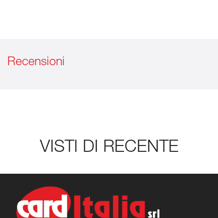
Recensioni
VISTI DI RECENTE