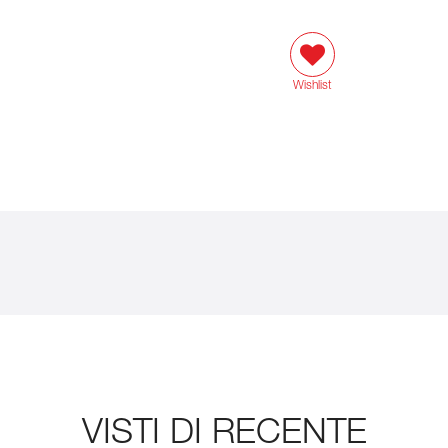
Wishlist
VISTI DI RECENTE