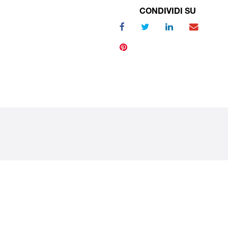
CONDIVIDI SU