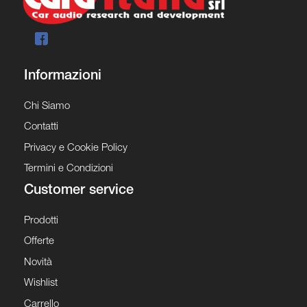
Informazioni
Chi Siamo
Contatti
Privacy e Cookie Policy
Termini e Condizioni
Customer service
Prodotti
Offerte
Novità
Wishlist
Carrello