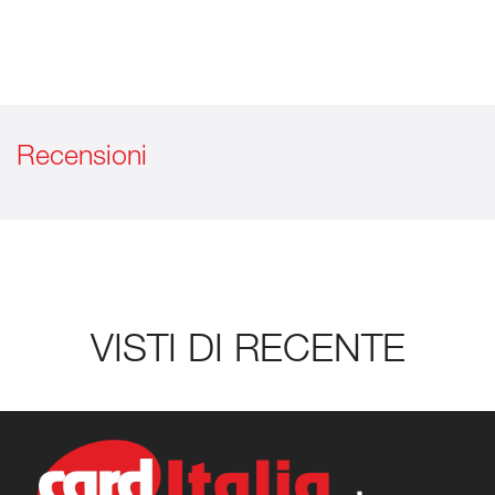
Recensioni
VISTI DI RECENTE