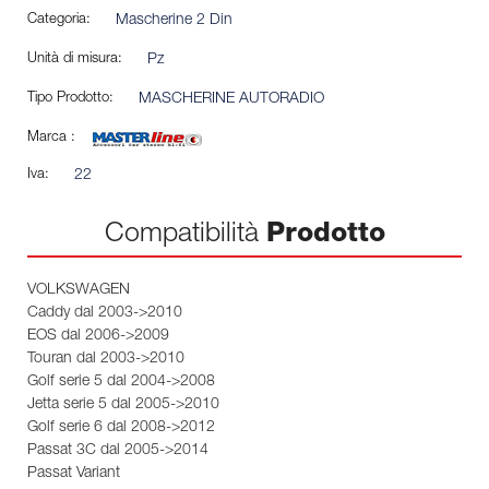
Categoria:
Mascherine 2 Din
Unità di misura:
Pz
Tipo Prodotto:
MASCHERINE AUTORADIO
Marca :
Iva:
22
Compatibilità
Prodotto
VOLKSWAGEN
Caddy dal 2003->2010
EOS dal 2006->2009
Touran dal 2003->2010
Golf serie 5 dal 2004->2008
Jetta serie 5 dal 2005->2010
Golf serie 6 dal 2008->2012
Passat 3C dal 2005->2014
Passat Variant