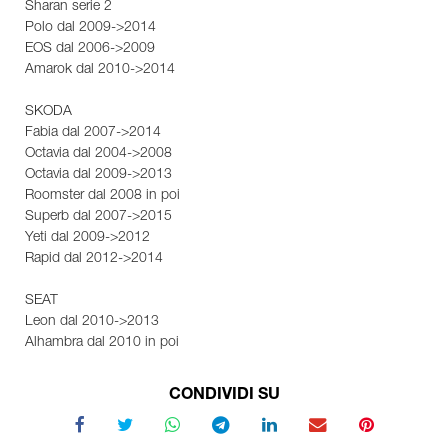
Sharan serie 2
Polo dal 2009->2014
EOS dal 2006->2009
Amarok dal 2010->2014
SKODA
Fabia dal 2007->2014
Octavia dal 2004->2008
Octavia dal 2009->2013
Roomster dal 2008 in poi
Superb dal 2007->2015
Yeti dal 2009->2012
Rapid dal 2012->2014
SEAT
Leon dal 2010->2013
Alhambra dal 2010 in poi
CONDIVIDI SU