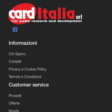
Informazioni
Chi Siamo
Contatti
Privacy e Cookie Policy
Termini e Condizioni
Customer service
Prodotti
Offerte
Novità