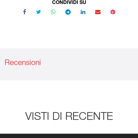
CONDIVIDI SU
Recensioni
VISTI DI RECENTE