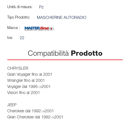
Unità di misura:
Pz
Tipo Prodotto:
MASCHERINE AUTORADIO
Marca :
Iva:
22
Compatibilità
Prodotto
CHRYSLER
Gran Voyager fino al 2001
Wrangler fino al 2001
Voyager dal 1995->2001
Vision fino al 2001
JEEP
Cherokee dal 1992->2001
Gran Cherokee dal 1992->2001