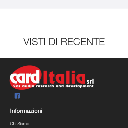
VISTI DI RECENTE
Informazioni
Chi Siamo