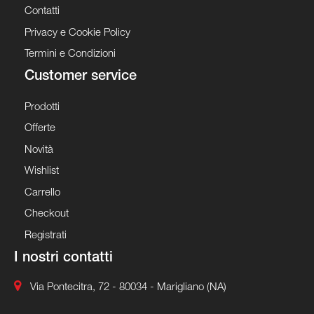
Contatti
Privacy e Cookie Policy
Termini e Condizioni
Customer service
Prodotti
Offerte
Novità
Wishlist
Carrello
Checkout
Registrati
I nostri contatti
Via Pontecitra, 72 - 80034 - Marigliano (NA)