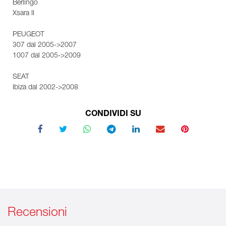
Berlingo
Xsara II
PEUGEOT
307 dal 2005->2007
1007 dal 2005->2009
SEAT
Ibiza dal 2002->2008
CONDIVIDI SU
Recensioni