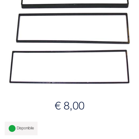
€ 8,00
Disponibile