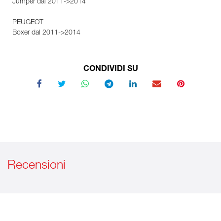
Jumper dal 2011->2014
PEUGEOT
Boxer dal 2011->2014
CONDIVIDI SU
Recensioni