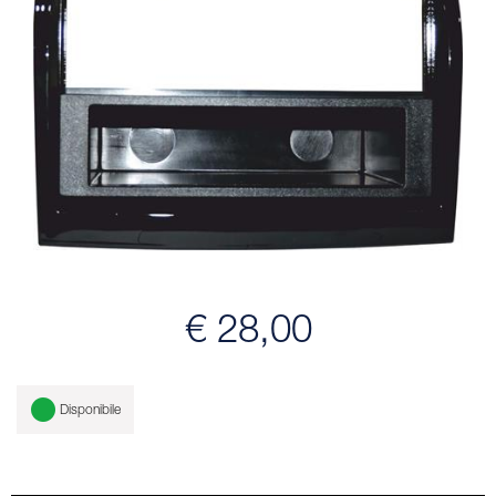
€ 28,00
Disponibile