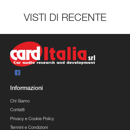
VISTI DI RECENTE
Informazioni
Chi Siamo
Contatti
Privacy e Cookie Policy
Termini e Condizioni