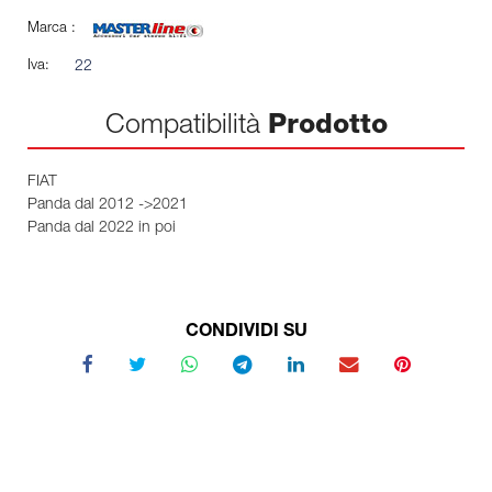
Marca :
Iva:
22
Compatibilità
Prodotto
FIAT
Panda dal 2012 ->2021
Panda dal 2022 in poi
CONDIVIDI SU