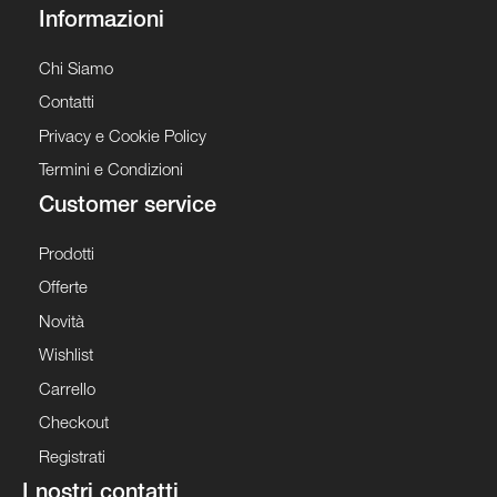
Informazioni
Chi Siamo
Contatti
Privacy e Cookie Policy
Termini e Condizioni
Customer service
Prodotti
Offerte
Novità
Wishlist
Carrello
Checkout
Registrati
I nostri contatti