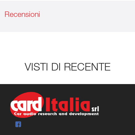
Recensioni
VISTI DI RECENTE