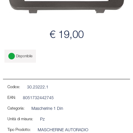
€ 19,00
Disponibile
Codice:
30.23222.1
EAN:
8051732442745
Categoria:
Mascherine 1 Din
Unità di misura:
Pz
Tipo Prodotto:
MASCHERINE AUTORADIO