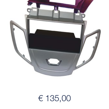
€ 135,00