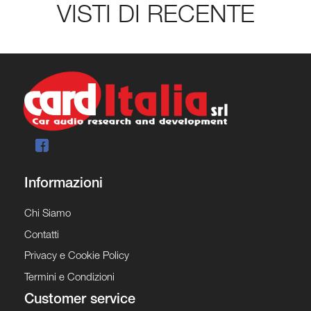
VISTI DI RECENTE
Informazioni
Chi Siamo
Contatti
Privacy e Cookie Policy
Termini e Condizioni
Customer service