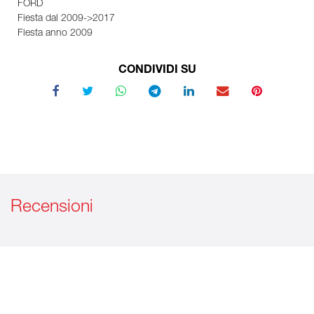
FORD
Fiesta dal 2009->2017
Fiesta anno 2009
CONDIVIDI SU
Recensioni