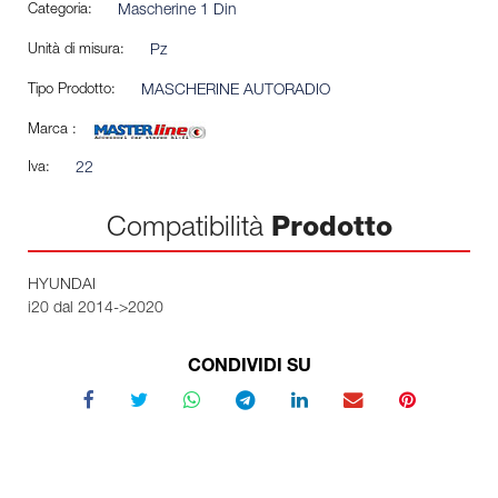
Categoria:
Mascherine 1 Din
Unità di misura:
Pz
Tipo Prodotto:
MASCHERINE AUTORADIO
Marca :
Iva:
22
Compatibilità
Prodotto
HYUNDAI
i20 dal 2014->2020
CONDIVIDI SU