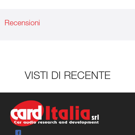
Recensioni
VISTI DI RECENTE