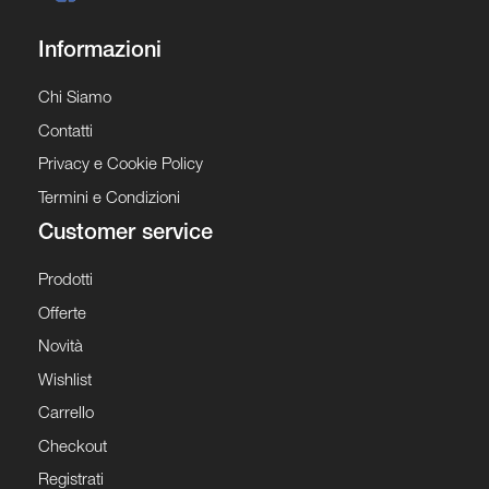
Informazioni
Chi Siamo
Contatti
Privacy e Cookie Policy
Termini e Condizioni
Customer service
Prodotti
Offerte
Novità
Wishlist
Carrello
Checkout
Registrati