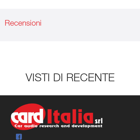
Recensioni
VISTI DI RECENTE