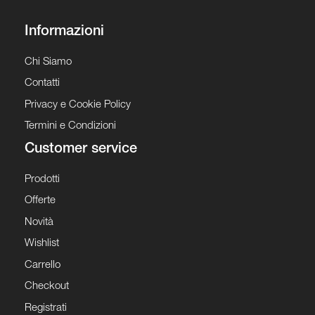
Informazioni
Chi Siamo
Contatti
Privacy e Cookie Policy
Termini e Condizioni
Customer service
Prodotti
Offerte
Novità
Wishlist
Carrello
Checkout
Registrati