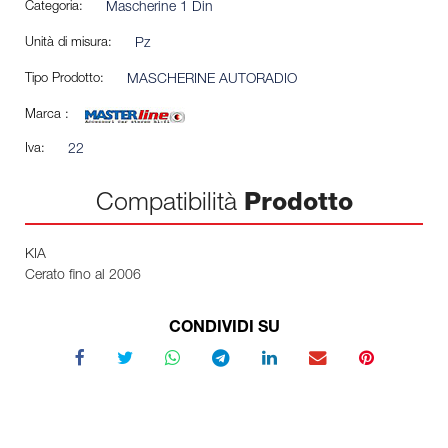
Categoria:
Mascherine 1 Din
Unità di misura:
Pz
Tipo Prodotto:
MASCHERINE AUTORADIO
Marca :
Iva:
22
Compatibilità
Prodotto
KIA
Cerato fino al 2006
CONDIVIDI SU