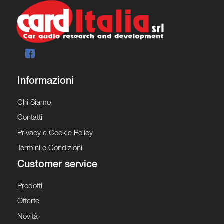
Informazioni
Chi Siamo
Contatti
Privacy e Cookie Policy
Termini e Condizioni
Customer service
Prodotti
Offerte
Novità