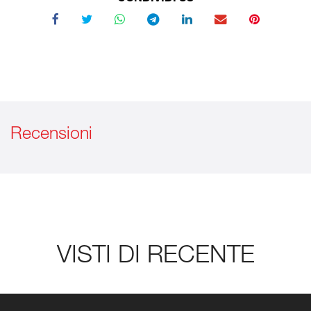
Recensioni
VISTI DI RECENTE